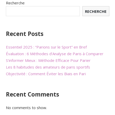
Recherche
RECHERCHE
Recent Posts
Essentiel 2025 : “Parions sur le Sport” en Bref
Évaluation : 6 Méthodes d’Analyse de Paris à Comparer
S’informer Mieux : Méthode Efficace Pour Parier
Les 8 habitudes des amateurs de paris sportifs
Objectivité : Comment Éviter les Biais en Pari
Recent Comments
No comments to show.