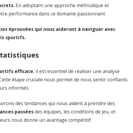
ncrets.
En adoptant une approche méthodique et
notre performance dans ce domaine passionnant.
ies éprouvées qui nous aideront à naviguer avec
s sportifs.
tatistiques
ortifs efficace
, il est essentiel de réaliser une analyse
 Cette étape cruciale nous permet de nous sentir confiants
urs informés.
ouvrons des tendances qui nous aident à prendre des
mances passées
des équipes, les conditions de jeu, et
oueurs nous donne un avantage compétitif.