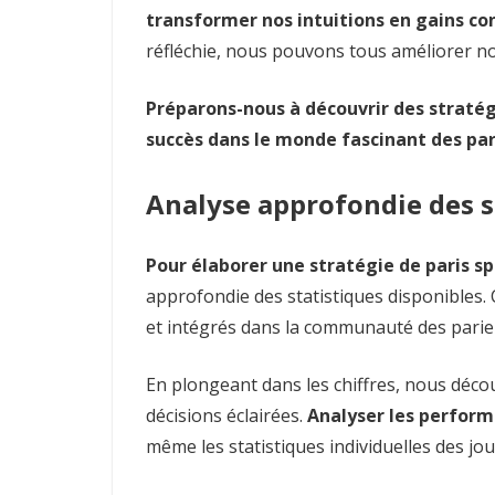
transformer nos intuitions en gains co
réfléchie, nous pouvons tous améliorer 
Préparons-nous à découvrir des stratég
succès dans le monde fascinant des pari
Analyse approfondie des s
Pour élaborer une stratégie de paris sp
approfondie des statistiques disponibles.
et intégrés dans la communauté des parie
En plongeant dans les chiffres, nous déc
décisions éclairées.
Analyser les perfor
même les statistiques individuelles des j