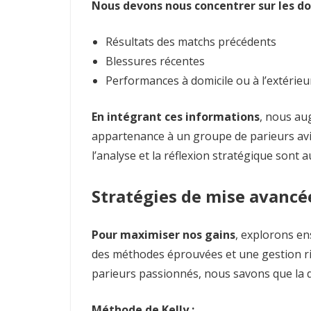
Nous devons nous concentrer sur les d
Résultats des matchs précédents
Blessures récentes
Performances à domicile ou à l’extérieu
En intégrant ces informations
, nous au
appartenance à un groupe de parieurs a
l’analyse et la réflexion stratégique son
Stratégies de mise avancé
Pour maximiser nos gains
, explorons en
des méthodes éprouvées et une gestion r
parieurs passionnés, nous savons que la di
Méthode de Kelly :