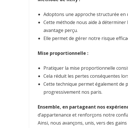
Adoptons une approche structurée en ut
Cette méthode nous aide à déterminer l
avantage perçu.
Elle permet de gérer notre risque effic
Mise proportionnelle :
Pratiquer la mise proportionnelle consist
Cela réduit les pertes conséquentes lors 
Cette technique permet également de p
progressivement nos paris.
Ensemble, en partageant nos expérienc
d’appartenance et renforçons notre confian
Ainsi, nous avançons, unis, vers des gains