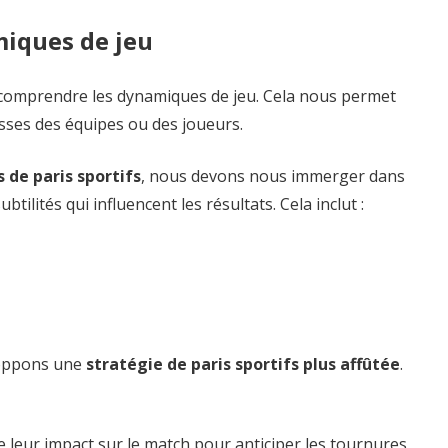
iques de jeu
comprendre les dynamiques de jeu. Cela nous permet
esses des équipes ou des joueurs.
de paris sportifs
, nous devons nous immerger dans
btilités qui influencent les résultats. Cela inclut :
loppons une
stratégie de paris sportifs plus affûtée
.
e leur impact sur le match pour anticiper les tournures