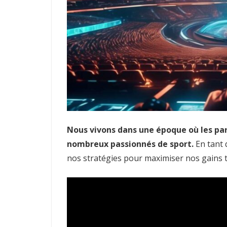
Nous vivons dans une époque où les par
nombreux passionnés de sport.
En tant 
nos stratégies pour maximiser nos gains t