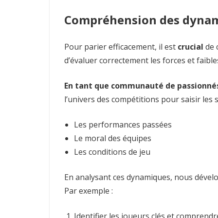
Compréhension des dynam
Pour parier efficacement, il est
crucial
de 
d’évaluer correctement les forces et faibl
En tant que communauté de passionnés 
l’univers des compétitions pour saisir les su
Les performances passées
Le moral des équipes
Les conditions de jeu
En analysant ces dynamiques, nous déve
Par exemple :
Identifier les joueurs clés et comprendr