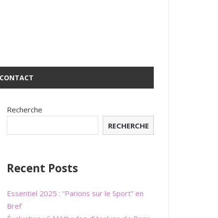
CONTACT
Recherche
RECHERCHE
Recent Posts
Essentiel 2025 : “Parions sur le Sport” en
Bref