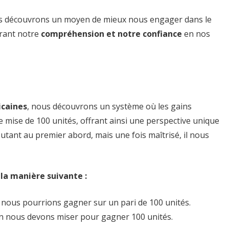
ous découvrons un moyen de mieux nous engager dans le
orant notre
compréhension et notre confiance
en nos
icaines
, nous découvrons un système où les gains
e mise de 100 unités, offrant ainsi une perspective unique
utant au premier abord, mais une fois maîtrisé, il nous
la manière suivante :
nous pourrions gagner sur un pari de 100 unités.
 nous devons miser pour gagner 100 unités.