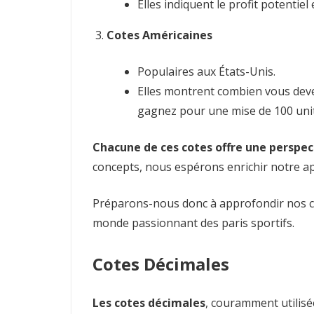
Elles indiquent le profit potentiel
Cotes Américaines
Populaires aux États-Unis.
Elles montrent combien vous dev
gagnez pour une mise de 100 uni
Chacune de ces cotes offre une perspect
concepts, nous espérons enrichir notre ap
Préparons-nous donc à approfondir nos co
monde passionnant des paris sportifs.
Cotes Décimales
Les cotes décimales
, couramment utilisée