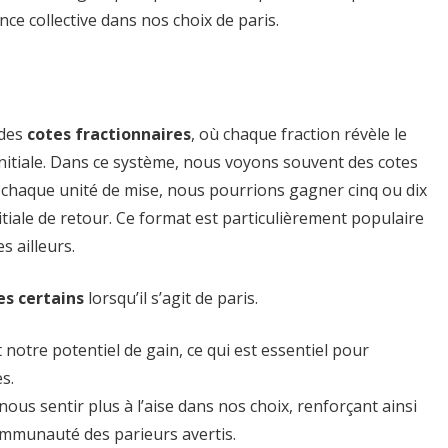
ce collective dans nos choix de paris.
 des
cotes fractionnaires
, où chaque fraction révèle le
 initiale. Dans ce système, nous voyons souvent des cotes
 chaque unité de mise, nous pourrions gagner cinq ou dix
itiale de retour. Ce format est particulièrement populaire
s ailleurs.
s certains
lorsqu’il s’agit de paris.
t notre potentiel de gain, ce qui est essentiel pour
s.
s sentir plus à l’aise dans nos choix, renforçant ainsi
ommunauté des parieurs avertis.