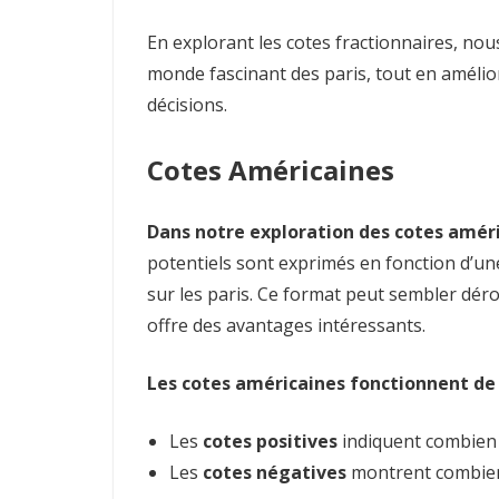
En explorant les cotes fractionnaires, n
monde fascinant des paris, tout en améli
décisions.
Cotes Américaines
Dans notre exploration des cotes amér
potentiels sont exprimés en fonction d’un
sur les paris. Ce format peut sembler déro
offre des avantages intéressants.
Les cotes américaines fonctionnent de 
Les
cotes positives
indiquent combien 
Les
cotes négatives
montrent combien