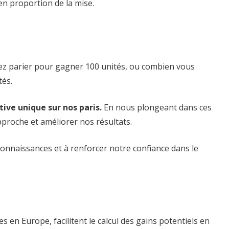
 en proportion de la mise.
ez parier pour gagner 100 unités, ou combien vous
tés.
ive unique sur nos paris.
En nous plongeant dans ces
proche et améliorer nos résultats.
nnaissances et à renforcer notre confiance dans le
s en Europe, facilitent le calcul des gains potentiels en